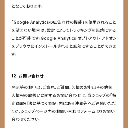
となっております。
「Google Analyticsの広告向けの機能」を使用されること
を望まない場合は、設定によってトラッキングを無効にする
ことが可能です。Google Analytics オプトアウト アドオン
をブラウザにインストールされると無効にすることができま
す。
12. お問い合わせ
開示等のお申出、ご意見、ご質問、苦情のお申出その他個
人情報の取扱いに関するお問い合わせは、当ショップの「特
定商取引法に基づく表記」内にある連絡先へご連絡いただ
くか、ショップページ内のお問い合わせフォームよりお問い
合わせください。