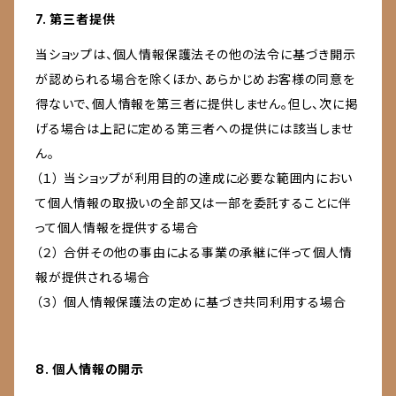
7. 第三者提供
当ショップは、個人情報保護法その他の法令に基づき開示
が認められる場合を除くほか、あらかじめお客様の同意を
得ないで、個人情報を第三者に提供しません。但し、次に掲
げる場合は上記に定める第三者への提供には該当しませ
ん。
（１） 当ショップが利用目的の達成に必要な範囲内におい
て個人情報の取扱いの全部又は一部を委託することに伴
って個人情報を提供する場合
（２） 合併その他の事由による事業の承継に伴って個人情
報が提供される場合
（３） 個人情報保護法の定めに基づき共同利用する場合
8. 個人情報の開示