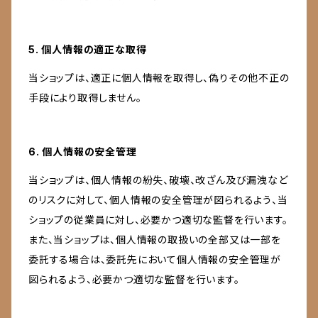
5. 個人情報の適正な取得
当ショップは、適正に個人情報を取得し、偽りその他不正の
手段により取得しません。
6. 個人情報の安全管理
当ショップは、個人情報の紛失、破壊、改ざん及び漏洩など
のリスクに対して、個人情報の安全管理が図られるよう、当
ショップの従業員に対し、必要かつ適切な監督を行います。
また、当ショップは、個人情報の取扱いの全部又は一部を
委託する場合は、委託先において個人情報の安全管理が
図られるよう、必要かつ適切な監督を行います。