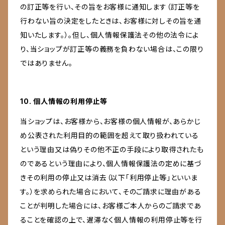
の訂正等を行い、その旨をお客様に通知します（訂正等を
行わない旨の決定をしたときは、お客様に対しその旨を通
知いたします。）。但し、個人情報保護法その他の法令によ
り、当ショップが訂正等の義務を負わない場合は、この限り
ではありません。
10. 個人情報の利用停止等
当ショップは、お客様から、お客様の個人情報が、あらかじ
め公表された利用目的の範囲を超えて取り扱われている
という理由又は偽りその他不正の手段により取得されたも
のであるという理由により、個人情報保護法の定めに基づ
きその利用の停止又は消去（以下「利用停止等」といいま
す。）を求められた場合において、そのご請求に理由がある
ことが判明した場合には、お客様ご本人からのご請求であ
ることを確認の上で、遅滞なく個人情報の利用停止等を行