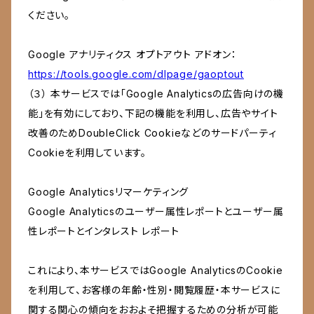
ください。
Google アナリティクス オプトアウト アドオン：
https://tools.google.com/dlpage/gaoptout
（３） 本サービスでは「Google Analyticsの広告向けの機
能」を有効にしており、下記の機能を利用し、広告やサイト
改善のためDoubleClick Cookieなどのサードパーティ
Cookieを利用しています。
Google Analyticsリマーケティング
Google Analyticsのユーザー属性レポートとユーザー属
性レポートとインタレスト レポート
これにより、本サービスではGoogle AnalyticsのCookie
を利用して、お客様の年齢・性別・閲覧履歴・本サービスに
関する関心の傾向をおおよそ把握するための分析が可能