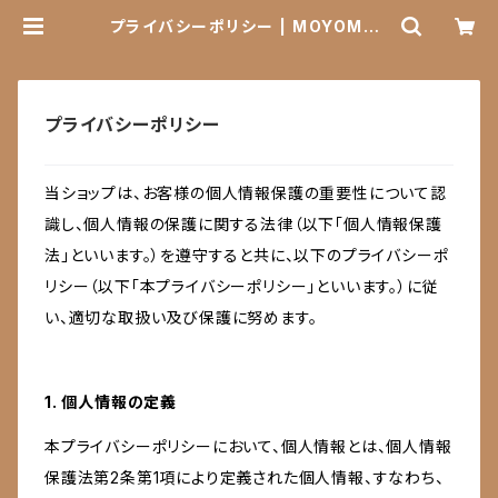
プライバシーポリシー | MOYOMOY
O AFRICA
プライバシーポリシー
当ショップは、お客様の個人情報保護の重要性について認
識し、個人情報の保護に関する法律（以下「個人情報保護
法」といいます。）を遵守すると共に、以下のプライバシーポ
リシー（以下「本プライバシーポリシー」といいます。）に従
い、適切な取扱い及び保護に努めます。
1. 個人情報の定義
本プライバシーポリシーにおいて、個人情報とは、個人情報
保護法第2条第1項により定義された個人情報、すなわち、