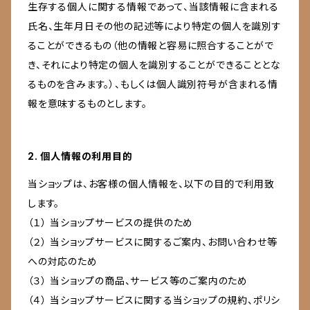
生存する個人に関する情報であって、当該情報に含まれる
氏名、生年月日その他の記述等により特定の個人を識別す
ることができるもの（他の情報と容易に照合することがで
き、それにより特定の個人を識別することができることとな
るものを含みます。）、もしくは個人識別符号が含まれる情
報を意味するものとします。
2. 個人情報の利用目的
当ショップは、お客様の個人情報を、以下の目的で利用致
します。
（１） 当ショップサービスの提供のため
（２） 当ショップサービスに関するご案内、お問い合わせ等
への対応のため
（３） 当ショップの商品、サービス等のご案内のため
（４） 当ショップサービスに関する当ショップの規約、ポリシ