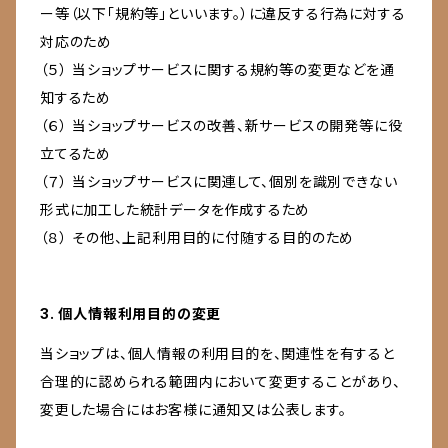
ー等（以下「規約等」といいます。）に違反する行為に対する
対応のため
（５） 当ショップサービスに関する規約等の変更などを通
知するため
（６） 当ショップサービスの改善、新サービスの開発等に役
立てるため
（７） 当ショップサービスに関連して、個別を識別できない
形式に加工した統計データを作成するため
（８） その他、上記利用目的に付随する目的のため
3. 個人情報利用目的の変更
当ショップは、個人情報の利用目的を、関連性を有すると
合理的に認められる範囲内において変更することがあり、
変更した場合にはお客様に通知又は公表します。