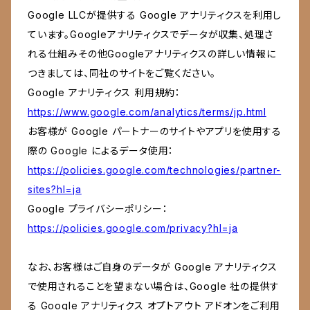
Google LLCが提供する Google アナリティクスを利用し
ています。Googleアナリティクスでデータが収集、処理さ
れる仕組みその他Googleアナリティクスの詳しい情報に
つきましては、同社のサイトをご覧ください。
Google アナリティクス 利用規約：
https://www.google.com/analytics/terms/jp.html
お客様が Google パートナーのサイトやアプリを使用する
際の Google によるデータ使用：
https://policies.google.com/technologies/partner-
sites?hl=ja
Google プライバシーポリシー：
https://policies.google.com/privacy?hl=ja
なお、お客様はご自身のデータが Google アナリティクス
で使用されることを望まない場合は、Google 社の提供す
る Google アナリティクス オプトアウト アドオンをご利用