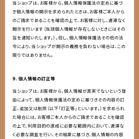
当ショップは、お客様から、個人情報保護法の定めに基づ
き個人情報の開示を求められたときは、お客様ご本人から
のご請求であることを確認の上で、お客様に対し、遅滞なく
開示を行います（当該個人情報が存在しないときにはその
旨を通知いたします。）。但し、個人情報保護法その他の法
令により、当ショップが開示の義務を負わない場合は、この
限りではありません。
9. 個人情報の訂正等
当ショップは、お客様から、個人情報が真実でないという理
由によって、個人情報保護法の定めに基づきその内容の訂
正、追加又は削除（以下「訂正等」といいます。）を求められ
た場合には、お客様ご本人からのご請求であることを確認
の上で、利用目的の達成に必要な範囲内において、遅滞な
く必要な調査を行い、その結果に基づき、個人情報の内容