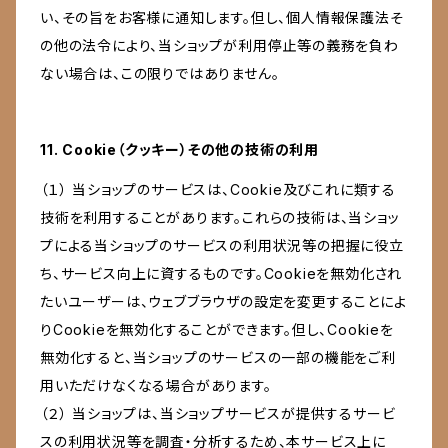
い、その旨をお客様に通知します。但し、個人情報保護法そ
の他の法令により、当ショップが利用停止等の義務を負わ
ない場合は、この限りではありません。
11. Cookie（クッキー）その他の技術の利用
（１） 当ショップのサービスは、Cookie及びこれに類する
技術を利用することがあります。これらの技術は、当ショッ
プによる当ショップのサービスの利用状況等の把握に役立
ち、サービス向上に資するものです。Cookieを無効化され
たいユーザーは、ウェブブラウザの設定を変更することによ
りCookieを無効化することができます。但し、Cookieを
無効化すると、当ショップのサービスの一部の機能をご利
用いただけなくなる場合があります。
（２） 当ショップは、当ショップサービスが提供するサービ
スの利用状況等を調査・分析するため、本サービス上に