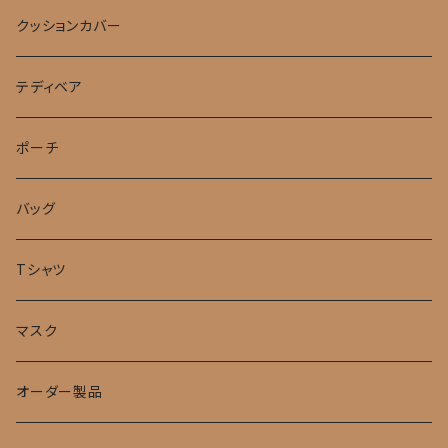
クッションカバー
テディベア
ポーチ
バッグ
Tシャツ
マスク
オーダー製品