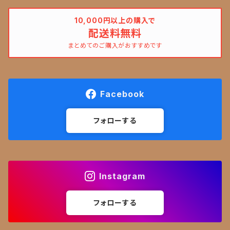
10,000円以上の購入で
配送料無料
まとめてのご購入がおすすめです
Facebook
フォローする
Instagram
フォローする