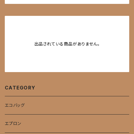
出品されている商品がありません。
CATEGORY
エコバッグ
エプロン